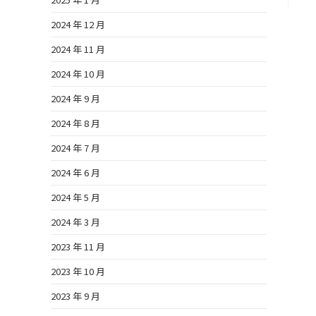
2024 年 12 月
2024 年 11 月
2024 年 10 月
2024 年 9 月
2024 年 8 月
2024 年 7 月
2024 年 6 月
2024 年 5 月
2024 年 3 月
2023 年 11 月
2023 年 10 月
2023 年 9 月