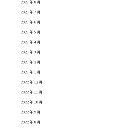
2023 年 8 月
2023 年 7 月
2023 年 6 月
2023 年 5 月
2023 年 4 月
2023 年 3 月
2023 年 2 月
2023 年 1 月
2022 年 12 月
2022 年 11 月
2022 年 10 月
2022 年 9 月
2022 年 8 月