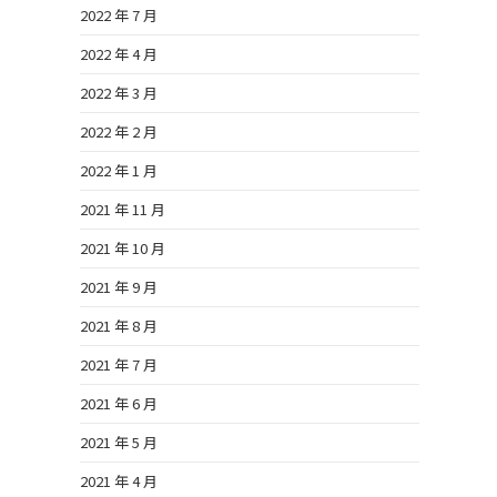
2022 年 7 月
2022 年 4 月
2022 年 3 月
2022 年 2 月
2022 年 1 月
2021 年 11 月
2021 年 10 月
2021 年 9 月
2021 年 8 月
2021 年 7 月
2021 年 6 月
2021 年 5 月
2021 年 4 月