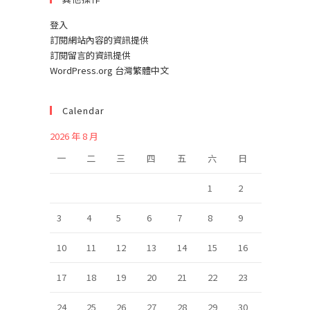
登入
訂閱網站內容的資訊提供
訂閱留言的資訊提供
WordPress.org 台灣繁體中文
Calendar
2026 年 8 月
一
二
三
四
五
六
日
1
2
3
4
5
6
7
8
9
10
11
12
13
14
15
16
17
18
19
20
21
22
23
24
25
26
27
28
29
30