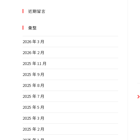
近期留言
彙整
2026 年 3 月
2026 年 2 月
2025 年 11 月
2025 年 9 月
2025 年 8 月
2025 年 7 月
2025 年 5 月
2025 年 3 月
2025 年 2 月
2025 年 1 月