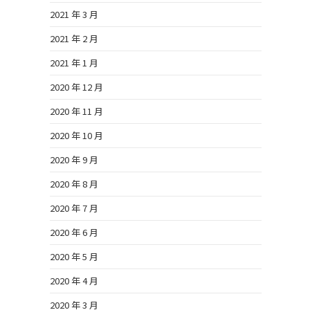
2021 年 3 月
2021 年 2 月
2021 年 1 月
2020 年 12 月
2020 年 11 月
2020 年 10 月
2020 年 9 月
2020 年 8 月
2020 年 7 月
2020 年 6 月
2020 年 5 月
2020 年 4 月
2020 年 3 月