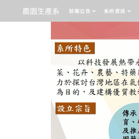
農園生產系
新聞公告
系所資訊