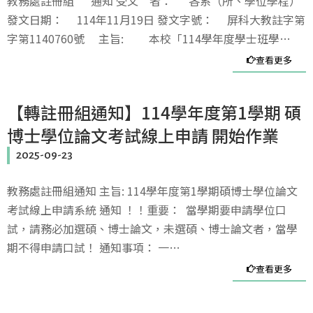
教務處註冊組 通知 受文 者： 各系（所、學位學程）
發文日期： 114年11月19日 發文字號： 屏科大教註字第
字第1140760號 主旨: 本校「114學年度學士班學…
查看更多
【轉註冊組通知】114學年度第1學期 碩
博士學位論文考試線上申請 開始作業
2025-09-23
教務處註冊組通知 主旨: 114學年度第1學期碩博士學位論文
考試線上申請系統 通知 ！！重要： 當學期要申請學位口
試，請務必加選碩、博士論文，未選碩、博士論文者，當學
期不得申請口試！ 通知事項： 一…
查看更多