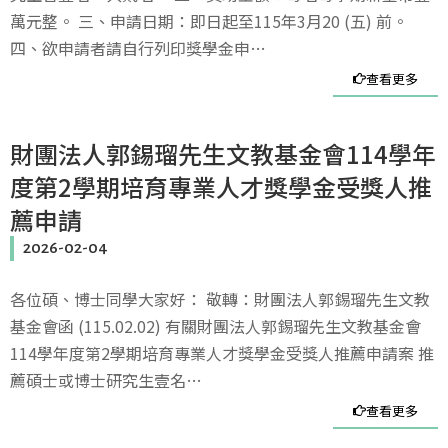
萬元整。 三、申請日期：即日起至115年3月20 (五) 前。
四、欲申請者請自行列印獎學金申…
查看更多
財團法人郭錫瑠先生文教基金會114學年
度第2學期培育專業人才獎學金受獎人推
薦申請
2026-02-04
各位碩、博士同學大家好： 敬轉：財團法人郭錫瑠先生文教
基金會函 (115.02.02) 有關財團法人郭錫瑠先生文教基金會
114學年度第2學期培育專業人才獎學金受獎人推薦申請案 推
薦碩士或博士研究生壹名…
查看更多