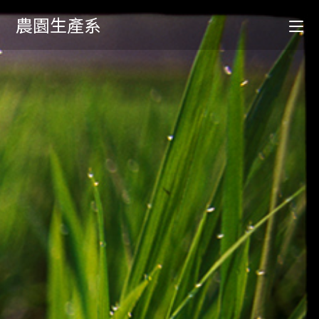
農園生產系