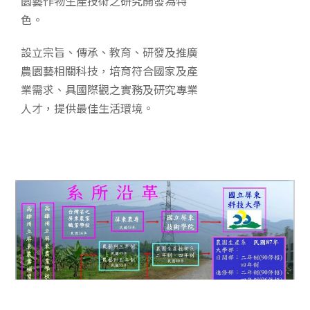
園藝作物生產技術之研究開發為特
色。
設立宗旨、傳承、教育、研發及推廣
農園藝相關科技，培育符合國家及產
業需求、具國際觀之實務及研究專業
人才，提供最佳生活環境。