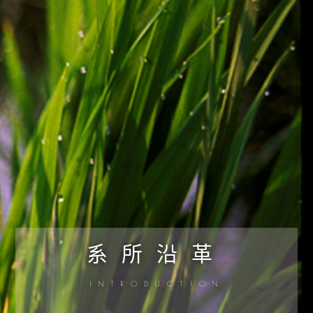
系所沿革
INTRODUCTION