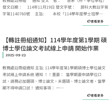
教務處註冊組 通知 受文 者： 各系（所、學位學程）
發文日期： 114年11月19日 發文字號： 屏科大教註字第
字第1140760號 主旨: 本校「114學年度學士班學…
查看更多
【轉註冊組通知】114學年度第1學期 碩
博士學位論文考試線上申請 開始作業
2025-09-23
教務處註冊組通知 主旨: 114學年度第1學期碩博士學位論文
考試線上申請系統 通知 ！！重要： 當學期要申請學位口
試，請務必加選碩、博士論文，未選碩、博士論文者，當學
期不得申請口試！ 通知事項： 一…
查看更多