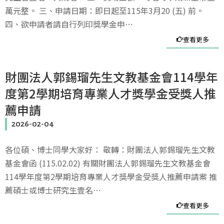
萬元整。 三、申請日期：即日起至115年3月20 (五) 前。
四、欲申請者請自行列印獎學金申…
查看更多
財團法人郭錫瑠先生文教基金會114學年
度第2學期培育專業人才獎學金受獎人推
薦申請
2026-02-04
各位碩、博士同學大家好： 敬轉：財團法人郭錫瑠先生文教
基金會函 (115.02.02) 有關財團法人郭錫瑠先生文教基金會
114學年度第2學期培育專業人才獎學金受獎人推薦申請案 推
薦碩士或博士研究生壹名…
查看更多