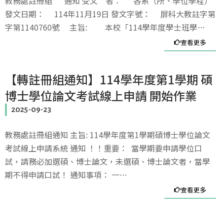
教務處註冊組 通知 受文 者： 各系（所、學位學程）
發文日期： 114年11月19日 發文字號： 屏科大教註字第
字第1140760號 主旨: 本校「114學年度學士班學…
查看更多
【轉註冊組通知】114學年度第1學期 碩
博士學位論文考試線上申請 開始作業
2025-09-23
教務處註冊組通知 主旨: 114學年度第1學期碩博士學位論文
考試線上申請系統 通知 ！！重要： 當學期要申請學位口
試，請務必加選碩、博士論文，未選碩、博士論文者，當學
期不得申請口試！ 通知事項： 一…
查看更多