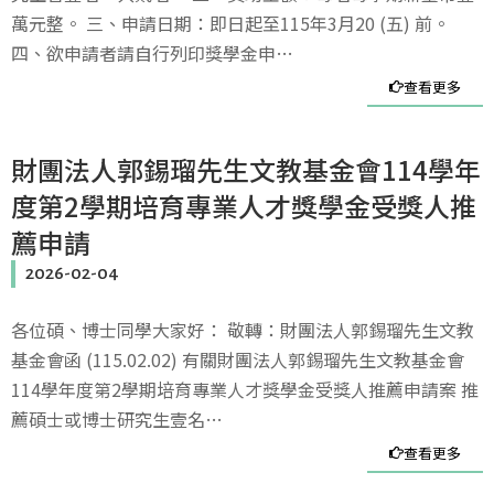
萬元整。 三、申請日期：即日起至115年3月20 (五) 前。
四、欲申請者請自行列印獎學金申…
查看更多
財團法人郭錫瑠先生文教基金會114學年
度第2學期培育專業人才獎學金受獎人推
薦申請
2026-02-04
各位碩、博士同學大家好： 敬轉：財團法人郭錫瑠先生文教
基金會函 (115.02.02) 有關財團法人郭錫瑠先生文教基金會
114學年度第2學期培育專業人才獎學金受獎人推薦申請案 推
薦碩士或博士研究生壹名…
查看更多