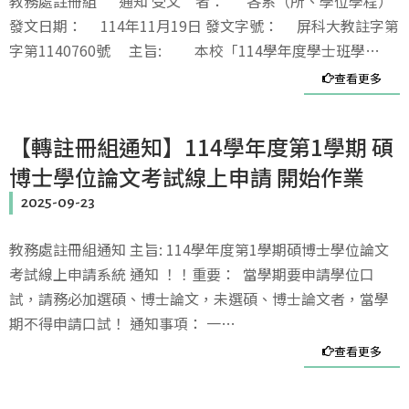
教務處註冊組 通知 受文 者： 各系（所、學位學程）
發文日期： 114年11月19日 發文字號： 屏科大教註字第
字第1140760號 主旨: 本校「114學年度學士班學…
查看更多
【轉註冊組通知】114學年度第1學期 碩
博士學位論文考試線上申請 開始作業
2025-09-23
教務處註冊組通知 主旨: 114學年度第1學期碩博士學位論文
考試線上申請系統 通知 ！！重要： 當學期要申請學位口
試，請務必加選碩、博士論文，未選碩、博士論文者，當學
期不得申請口試！ 通知事項： 一…
查看更多