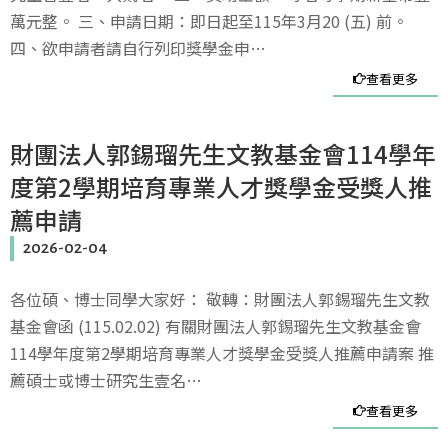
萬元整。 三、申請日期：即日起至115年3月20 (五) 前。
四、欲申請者請自行列印獎學金申…
查看更多
財團法人郭錫瑠先生文教基金會114學年
度第2學期培育專業人才獎學金受獎人推
薦申請
2026-02-04
各位碩、博士同學大家好： 敬轉：財團法人郭錫瑠先生文教
基金會函 (115.02.02) 有關財團法人郭錫瑠先生文教基金會
114學年度第2學期培育專業人才獎學金受獎人推薦申請案 推
薦碩士或博士研究生壹名…
查看更多