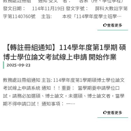
教務處註冊組 通知 受文 者： 各系（所、學位學程）
發文日期： 114年11月19日 發文字號： 屏科大教註字第
字第1140760號 主旨: 本校「114學年度學士班學…
查看更多
【轉註冊組通知】114學年度第1學期 碩
博士學位論文考試線上申請 開始作業
2025-09-23
教務處註冊組通知 主旨: 114學年度第1學期碩博士學位論文
考試線上申請系統 通知 ！！重要： 當學期要申請學位口
試，請務必加選碩、博士論文，未選碩、博士論文者，當學
期不得申請口試！ 通知事項： 一…
查看更多