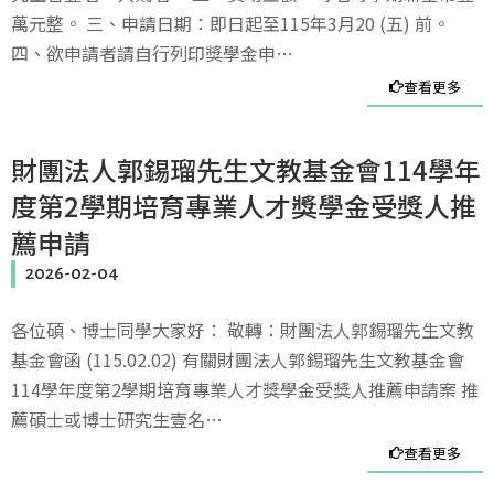
萬元整。 三、申請日期：即日起至115年3月20 (五) 前。
四、欲申請者請自行列印獎學金申…
查看更多
財團法人郭錫瑠先生文教基金會114學年
度第2學期培育專業人才獎學金受獎人推
薦申請
2026-02-04
各位碩、博士同學大家好： 敬轉：財團法人郭錫瑠先生文教
基金會函 (115.02.02) 有關財團法人郭錫瑠先生文教基金會
114學年度第2學期培育專業人才獎學金受獎人推薦申請案 推
薦碩士或博士研究生壹名…
查看更多