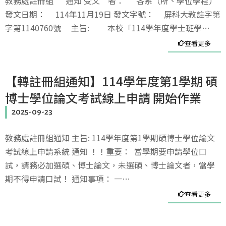
教務處註冊組 通知 受文 者： 各系（所、學位學程）
發文日期： 114年11月19日 發文字號： 屏科大教註字第
字第1140760號 主旨: 本校「114學年度學士班學…
查看更多
【轉註冊組通知】114學年度第1學期 碩
博士學位論文考試線上申請 開始作業
2025-09-23
教務處註冊組通知 主旨: 114學年度第1學期碩博士學位論文
考試線上申請系統 通知 ！！重要： 當學期要申請學位口
試，請務必加選碩、博士論文，未選碩、博士論文者，當學
期不得申請口試！ 通知事項： 一…
查看更多