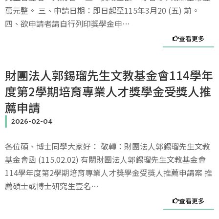
萬元整。 三、申請日期：即日起至115年3月20 (五) 前。
四、欲申請者請自行列印獎學金申…
查看更多
財團法人郭錫瑠先生文教基金會114學年
度第2學期培育專業人才獎學金受獎人推
薦申請
2026-02-04
各位碩、博士同學大家好： 敬轉：財團法人郭錫瑠先生文教
基金會函 (115.02.02) 有關財團法人郭錫瑠先生文教基金會
114學年度第2學期培育專業人才獎學金受獎人推薦申請案 推
薦碩士或博士研究生壹名…
查看更多