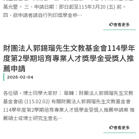
萬元整。 三、申請日期：即日起至115年3月20 (五) 前。
四、欲申請者請自行列印獎學金申…
查看更多
財團法人郭錫瑠先生文教基金會114學年
度第2學期培育專業人才獎學金受獎人推
薦申請
2026-02-04
各位碩、博士同學大家好： 敬轉：財團法人郭錫瑠先生文教
基金會函 (115.02.02) 有關財團法人郭錫瑠先生文教基金會
114學年度第2學期培育專業人才獎學金受獎人推薦申請案 推
薦碩士或博士研究生壹名…
查看更多