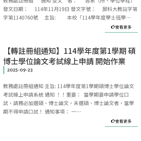
教務處註冊組 通知 受文 者： 各系（所、學位學程）
發文日期： 114年11月19日 發文字號： 屏科大教註字第
字第1140760號 主旨: 本校「114學年度學士班學…
查看更多
【轉註冊組通知】114學年度第1學期 碩
博士學位論文考試線上申請 開始作業
2025-09-23
教務處註冊組通知 主旨: 114學年度第1學期碩博士學位論文
考試線上申請系統 通知 ！！重要： 當學期要申請學位口
試，請務必加選碩、博士論文，未選碩、博士論文者，當學
期不得申請口試！ 通知事項： 一…
查看更多