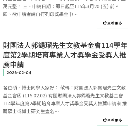
萬元整。 三、申請日期：即日起至115年3月20 (五) 前。
四、欲申請者請自行列印獎學金申…
查看更多
財團法人郭錫瑠先生文教基金會114學年
度第2學期培育專業人才獎學金受獎人推
薦申請
2026-02-04
各位碩、博士同學大家好： 敬轉：財團法人郭錫瑠先生文教
基金會函 (115.02.02) 有關財團法人郭錫瑠先生文教基金會
114學年度第2學期培育專業人才獎學金受獎人推薦申請案 推
薦碩士或博士研究生壹名…
查看更多