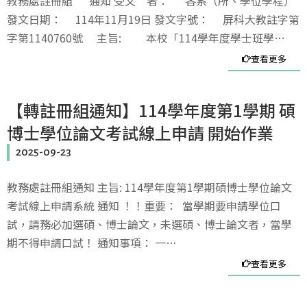
教務處註冊組 通知 受文 者： 各系（所、學位學程）
發文日期： 114年11月19日 發文字號： 屏科大教註字第
字第1140760號 主旨: 本校「114學年度學士班學…
查看更多
【轉註冊組通知】114學年度第1學期 碩
博士學位論文考試線上申請 開始作業
2025-09-23
教務處註冊組通知 主旨: 114學年度第1學期碩博士學位論文
考試線上申請系統 通知 ！！重要： 當學期要申請學位口
試，請務必加選碩、博士論文，未選碩、博士論文者，當學
期不得申請口試！ 通知事項： 一…
查看更多