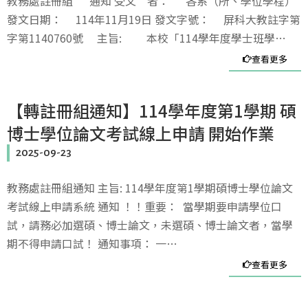
教務處註冊組 通知 受文 者： 各系（所、學位學程）
發文日期： 114年11月19日 發文字號： 屏科大教註字第
字第1140760號 主旨: 本校「114學年度學士班學…
查看更多
【轉註冊組通知】114學年度第1學期 碩
博士學位論文考試線上申請 開始作業
2025-09-23
教務處註冊組通知 主旨: 114學年度第1學期碩博士學位論文
考試線上申請系統 通知 ！！重要： 當學期要申請學位口
試，請務必加選碩、博士論文，未選碩、博士論文者，當學
期不得申請口試！ 通知事項： 一…
查看更多