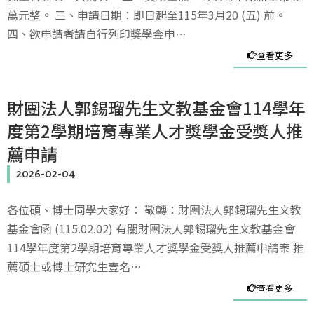
萬元整。 三、申請日期：即日起至115年3月20 (五) 前。
四、欲申請者請自行列印獎學金申…
查看更多
財團法人郭錫瑠先生文教基金會114學年
度第2學期培育專業人才獎學金受獎人推
薦申請
2026-02-04
各位碩、博士同學大家好： 敬轉：財團法人郭錫瑠先生文教
基金會函 (115.02.02) 有關財團法人郭錫瑠先生文教基金會
114學年度第2學期培育專業人才獎學金受獎人推薦申請案 推
薦碩士或博士研究生壹名…
查看更多