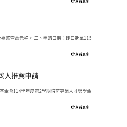
查看更多
臺幣壹萬元整。 三、申請日期：即日起至115
查看更多
獎人推薦申請
文教基金會114學年度第2學期培育專業人才獎學金
查看更多