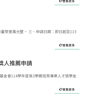
查看更多
臺幣壹萬元整。 三、申請日期：即日起至115
查看更多
獎人推薦申請
文教基金會114學年度第2學期培育專業人才獎學金
查看更多