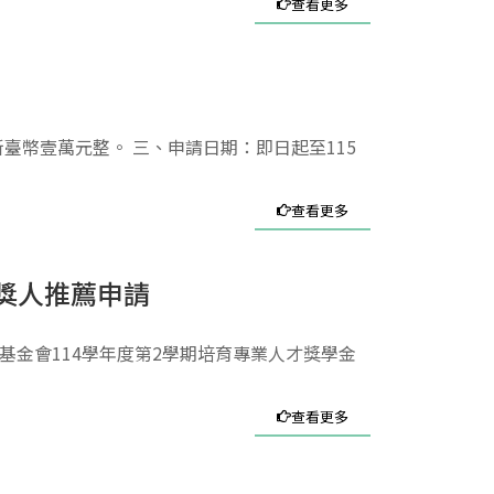
查看更多
臺幣壹萬元整。 三、申請日期：即日起至115
查看更多
獎人推薦申請
文教基金會114學年度第2學期培育專業人才獎學金
查看更多