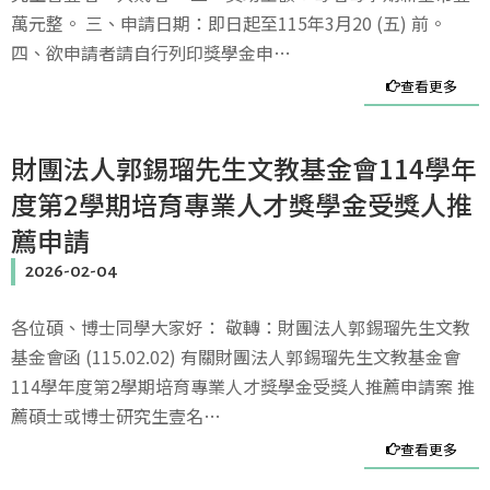
萬元整。 三、申請日期：即日起至115年3月20 (五) 前。
四、欲申請者請自行列印獎學金申…
查看更多
財團法人郭錫瑠先生文教基金會114學年
度第2學期培育專業人才獎學金受獎人推
薦申請
2026-02-04
各位碩、博士同學大家好： 敬轉：財團法人郭錫瑠先生文教
基金會函 (115.02.02) 有關財團法人郭錫瑠先生文教基金會
114學年度第2學期培育專業人才獎學金受獎人推薦申請案 推
薦碩士或博士研究生壹名…
查看更多