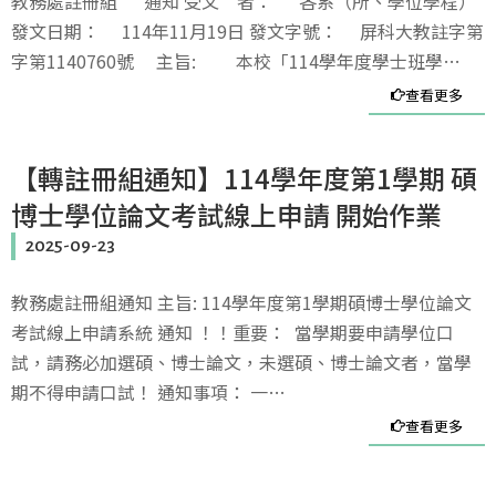
教務處註冊組 通知 受文 者： 各系（所、學位學程）
發文日期： 114年11月19日 發文字號： 屏科大教註字第
字第1140760號 主旨: 本校「114學年度學士班學…
查看更多
【轉註冊組通知】114學年度第1學期 碩
博士學位論文考試線上申請 開始作業
2025-09-23
教務處註冊組通知 主旨: 114學年度第1學期碩博士學位論文
考試線上申請系統 通知 ！！重要： 當學期要申請學位口
試，請務必加選碩、博士論文，未選碩、博士論文者，當學
期不得申請口試！ 通知事項： 一…
查看更多