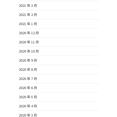
2021 年 3 月
2021 年 2 月
2021 年 1 月
2020 年 12 月
2020 年 11 月
2020 年 10 月
2020 年 9 月
2020 年 8 月
2020 年 7 月
2020 年 6 月
2020 年 5 月
2020 年 4 月
2020 年 3 月