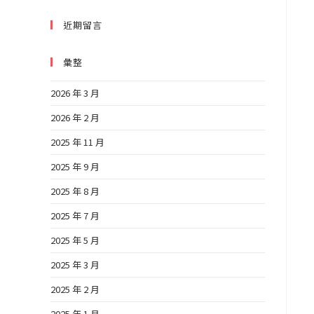
近期留言
彙整
2026 年 3 月
2026 年 2 月
2025 年 11 月
2025 年 9 月
2025 年 8 月
2025 年 7 月
2025 年 5 月
2025 年 3 月
2025 年 2 月
2025 年 1 月