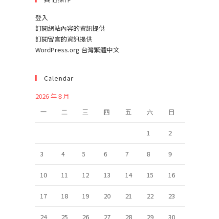
登入
訂閱網站內容的資訊提供
訂閱留言的資訊提供
WordPress.org 台灣繁體中文
Calendar
2026 年 8 月
一
二
三
四
五
六
日
1
2
3
4
5
6
7
8
9
10
11
12
13
14
15
16
17
18
19
20
21
22
23
24
25
26
27
28
29
30