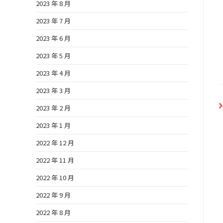
2023 年 8 月
2023 年 7 月
2023 年 6 月
2023 年 5 月
2023 年 4 月
2023 年 3 月
2023 年 2 月
2023 年 1 月
2022 年 12 月
2022 年 11 月
2022 年 10 月
2022 年 9 月
2022 年 8 月