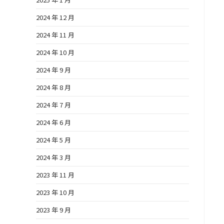
2024 年 12 月
2024 年 11 月
2024 年 10 月
2024 年 9 月
2024 年 8 月
2024 年 7 月
2024 年 6 月
2024 年 5 月
2024 年 3 月
2023 年 11 月
2023 年 10 月
2023 年 9 月