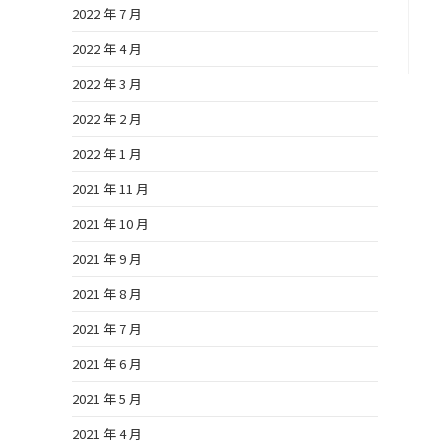
2022 年 7 月
2022 年 4 月
2022 年 3 月
2022 年 2 月
2022 年 1 月
2021 年 11 月
2021 年 10 月
2021 年 9 月
2021 年 8 月
2021 年 7 月
2021 年 6 月
2021 年 5 月
2021 年 4 月