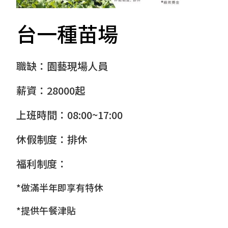
台一種苗場
職缺：園藝現場人員
薪資：28000起
上班時間：08:00~17:00
休假制度：排休
福利制度：
*做滿半年即享有特休
*提供午餐津貼