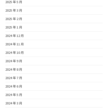
2025 年 5 月
2025 年 3 月
2025 年 2 月
2025 年 1 月
2024 年 12 月
2024 年 11 月
2024 年 10 月
2024 年 9 月
2024 年 8 月
2024 年 7 月
2024 年 6 月
2024 年 5 月
2024 年 3 月