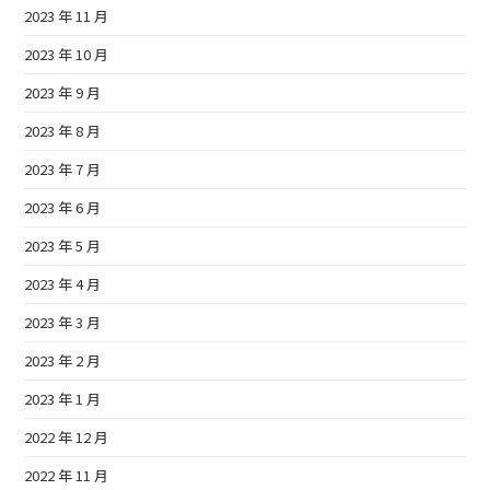
2023 年 11 月
2023 年 10 月
2023 年 9 月
2023 年 8 月
2023 年 7 月
2023 年 6 月
2023 年 5 月
2023 年 4 月
2023 年 3 月
2023 年 2 月
2023 年 1 月
2022 年 12 月
2022 年 11 月