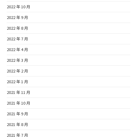
2022 年 10 月
2022 年 9 月
2022 年 8 月
2022 年 7 月
2022 年 4 月
2022 年 3 月
2022 年 2 月
2022 年 1 月
2021 年 11 月
2021 年 10 月
2021 年 9 月
2021 年 8 月
2021 年 7 月