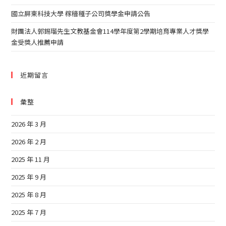
國立屏東科技大學 稼穡種子公司獎學金申請公告
財團法人郭錫瑠先生文教基金會114學年度第2學期培育專業人才獎學
金受獎人推薦申請
近期留言
彙整
2026 年 3 月
2026 年 2 月
2025 年 11 月
2025 年 9 月
2025 年 8 月
2025 年 7 月