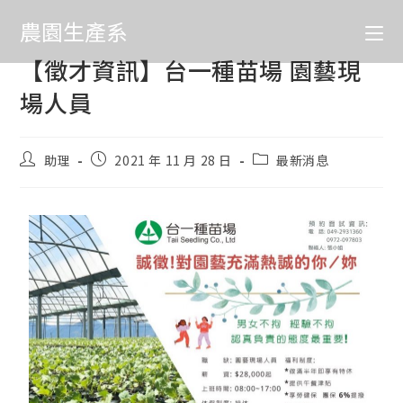
農園生產系
【徵才資訊】台一種苗場 園藝現
場人員
助理
2021 年 11 月 28 日
最新消息