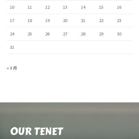
10
11
12
13
14
15
16
17
18
19
20
21
22
23
24
25
26
27
28
29
30
31
« 3 月
OUR TENET