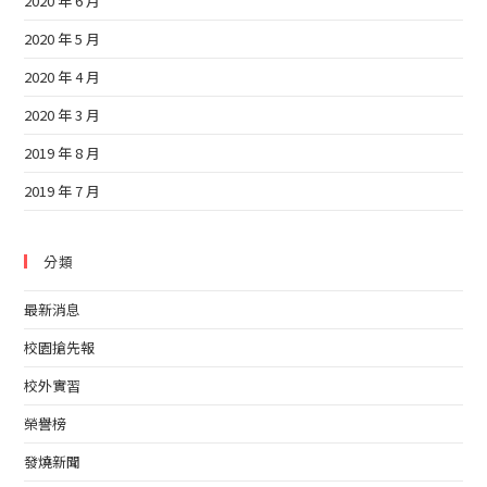
2020 年 6 月
2020 年 5 月
2020 年 4 月
2020 年 3 月
2019 年 8 月
2019 年 7 月
分類
最新消息
校園搶先報
校外實習
榮譽榜
發燒新聞