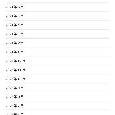
2023 年 6 月
2023 年 5 月
2023 年 4 月
2023 年 3 月
2023 年 2 月
2023 年 1 月
2022 年 12 月
2022 年 11 月
2022 年 10 月
2022 年 9 月
2022 年 8 月
2022 年 7 月
2022 年 4 月