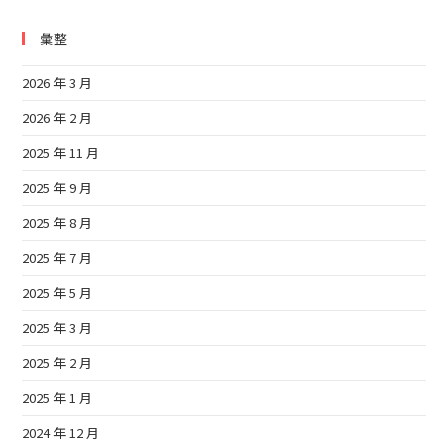
彙整
2026 年 3 月
2026 年 2 月
2025 年 11 月
2025 年 9 月
2025 年 8 月
2025 年 7 月
2025 年 5 月
2025 年 3 月
2025 年 2 月
2025 年 1 月
2024 年 12 月