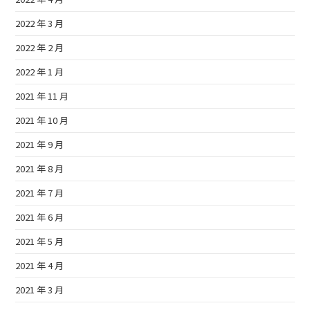
2022 年 3 月
2022 年 2 月
2022 年 1 月
2021 年 11 月
2021 年 10 月
2021 年 9 月
2021 年 8 月
2021 年 7 月
2021 年 6 月
2021 年 5 月
2021 年 4 月
2021 年 3 月