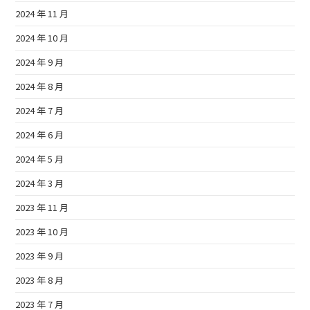
2024 年 11 月
2024 年 10 月
2024 年 9 月
2024 年 8 月
2024 年 7 月
2024 年 6 月
2024 年 5 月
2024 年 3 月
2023 年 11 月
2023 年 10 月
2023 年 9 月
2023 年 8 月
2023 年 7 月