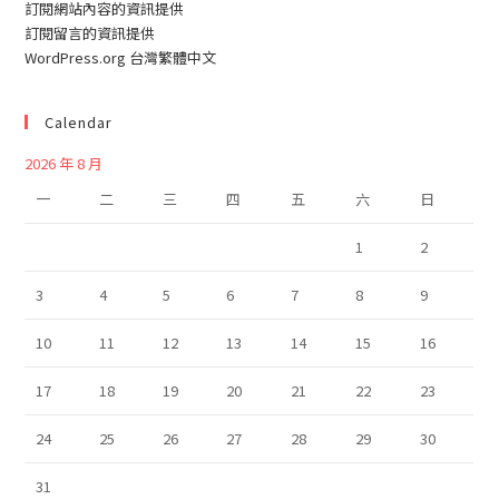
訂閱網站內容的資訊提供
訂閱留言的資訊提供
WordPress.org 台灣繁體中文
Calendar
2026 年 8 月
一
二
三
四
五
六
日
1
2
3
4
5
6
7
8
9
10
11
12
13
14
15
16
17
18
19
20
21
22
23
24
25
26
27
28
29
30
31