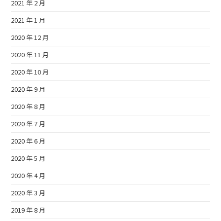
2021 年 2 月
2021 年 1 月
2020 年 12 月
2020 年 11 月
2020 年 10 月
2020 年 9 月
2020 年 8 月
2020 年 7 月
2020 年 6 月
2020 年 5 月
2020 年 4 月
2020 年 3 月
2019 年 8 月