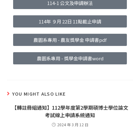
114-1 公文及申請辦法
114年 ９月 22日 11點截止申請
農園系專用 - 農友獎學金 申請書pdf
農園系專用 - 獎學金申請書word
YOU MIGHT ALSO LIKE
【轉註冊組通知】112學年度第2學期碩博士學位論文
考試線上申請系統通知
2024 年 3 月 12 日