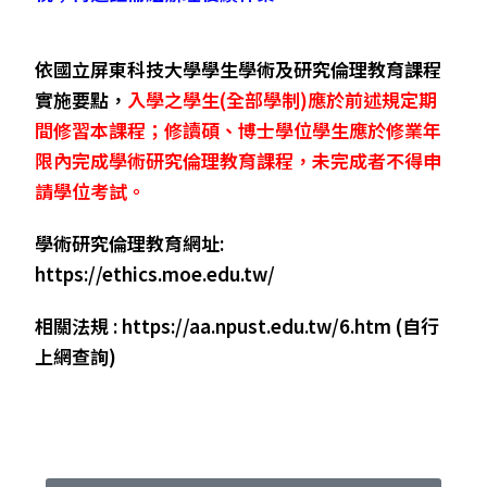
依國立屏東科技大學學生學術及研究倫理教育課程
實施要點，
入學之學生
(
全部學制
)
應於前述規定期
間修習本課程；修讀碩、博士學位學生應於修業年
限內完成學術研究倫理教育課程，未完成者不得申
請學位考試。
學術研究倫理教育網址
:
https://ethics.moe.edu.tw/
相關法規
:
https://aa.npust.edu.tw/6.htm
(
自行
上網查詢
)