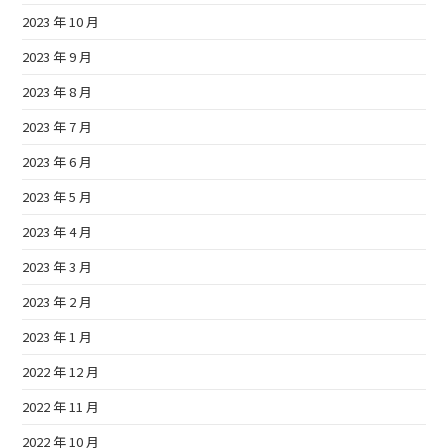
2023 年 10 月
2023 年 9 月
2023 年 8 月
2023 年 7 月
2023 年 6 月
2023 年 5 月
2023 年 4 月
2023 年 3 月
2023 年 2 月
2023 年 1 月
2022 年 12 月
2022 年 11 月
2022 年 10 月