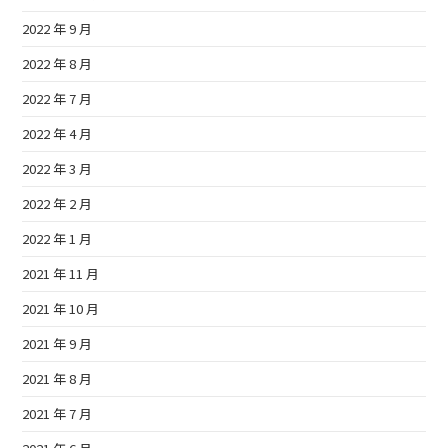
2022 年 9 月
2022 年 8 月
2022 年 7 月
2022 年 4 月
2022 年 3 月
2022 年 2 月
2022 年 1 月
2021 年 11 月
2021 年 10 月
2021 年 9 月
2021 年 8 月
2021 年 7 月