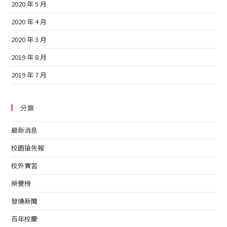
2020 年 5 月
2020 年 4 月
2020 年 3 月
2019 年 8 月
2019 年 7 月
分類
最新消息
校園搶先報
校外實習
榮譽榜
發燒新聞
百年校慶