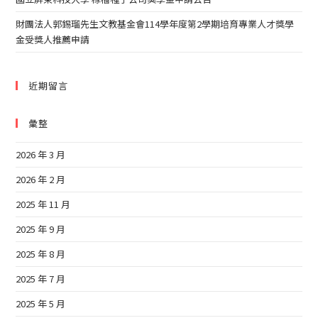
財團法人郭錫瑠先生文教基金會114學年度第2學期培育專業人才獎學
金受獎人推薦申請
近期留言
彙整
2026 年 3 月
2026 年 2 月
2025 年 11 月
2025 年 9 月
2025 年 8 月
2025 年 7 月
2025 年 5 月