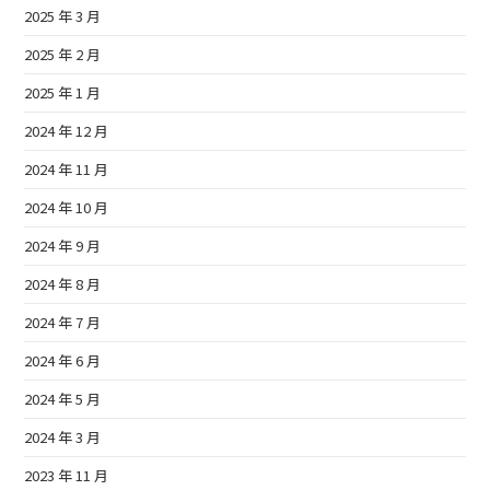
2025 年 3 月
2025 年 2 月
2025 年 1 月
2024 年 12 月
2024 年 11 月
2024 年 10 月
2024 年 9 月
2024 年 8 月
2024 年 7 月
2024 年 6 月
2024 年 5 月
2024 年 3 月
2023 年 11 月