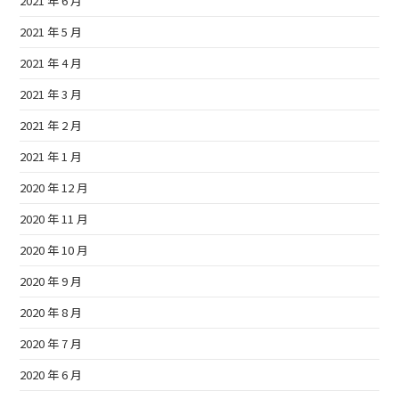
2021 年 6 月
2021 年 5 月
2021 年 4 月
2021 年 3 月
2021 年 2 月
2021 年 1 月
2020 年 12 月
2020 年 11 月
2020 年 10 月
2020 年 9 月
2020 年 8 月
2020 年 7 月
2020 年 6 月