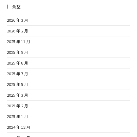
彙整
2026 年 3 月
2026 年 2 月
2025 年 11 月
2025 年 9 月
2025 年 8 月
2025 年 7 月
2025 年 5 月
2025 年 3 月
2025 年 2 月
2025 年 1 月
2024 年 12 月