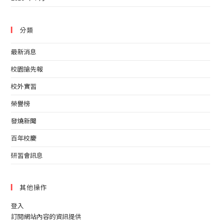
分類
最新消息
校園搶先報
校外實習
榮譽榜
發燒新聞
百年校慶
研習會訊息
其他操作
登入
訂閱網站內容的資訊提供