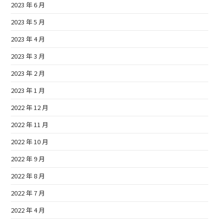
2023 年 6 月
2023 年 5 月
2023 年 4 月
2023 年 3 月
2023 年 2 月
2023 年 1 月
2022 年 12 月
2022 年 11 月
2022 年 10 月
2022 年 9 月
2022 年 8 月
2022 年 7 月
2022 年 4 月