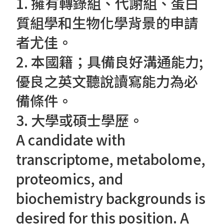
1. 擁有轉錄組、代謝組、蛋白
質組學和生物化學背景的申請
者尤佳。
2. 本國籍；具備良好溝通能力;
優良之英文聽說讀寫能力為必
備條件。
3. 大學或碩士學歷。
A candidate with
transcriptome, metabolome,
proteomics, and
biochemistry backgrounds is
desired for this position. A