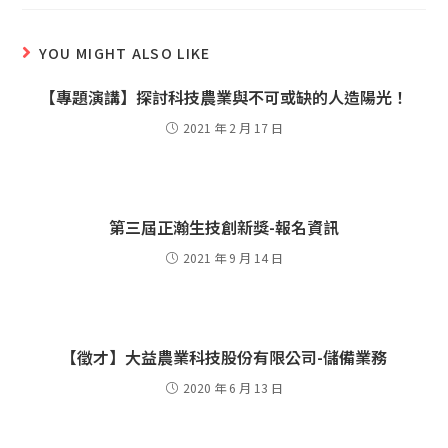
YOU MIGHT ALSO LIKE
【專題演講】探討科技農業與不可或缺的人造陽光！
2021 年 2 月 17 日
第三屆正瀚生技創新獎-報名資訊
2021 年 9 月 14 日
【徵才】大益農業科技股份有限公司-儲備業務
2020 年 6 月 13 日