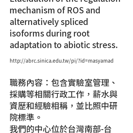
mechanism of ROS and
alternatively spliced
isoforms during root
adaptation to abiotic stress.
http://abrc.sinica.edu.tw/pi/?id=masyamad
職務內容：包含實驗室管理、
採購等相關行政工作，薪水與
資歷和經驗相稱，並比照中研
院標準。
我們的中心位於台灣南部-台