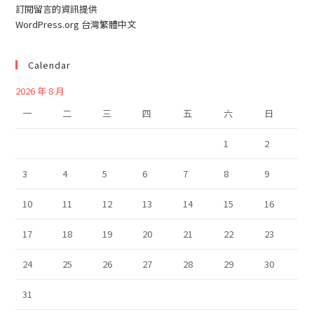
訂閱留言的資訊提供
WordPress.org 台灣繁體中文
Calendar
2026 年 8 月
一
二
三
四
五
六
日
1
2
3
4
5
6
7
8
9
10
11
12
13
14
15
16
17
18
19
20
21
22
23
24
25
26
27
28
29
30
31