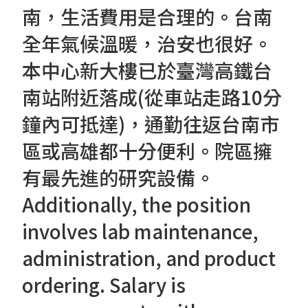
南，生活費用是合理的。台南
全年氣候溫暖，治安也很好。
本中心新大樓已於臺灣高鐵台
南站附近落成(從車站走路10分
鐘內可抵達)，通勤往返台南市
區或高雄都十分便利。院區擁
有最先進的研究設備。
Additionally, the position
involves lab maintenance,
administration, and product
ordering. Salary is