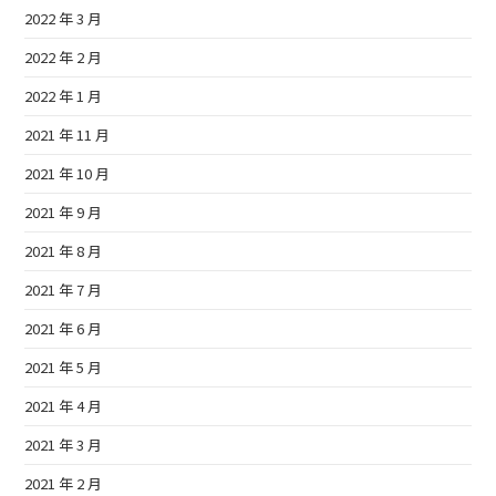
2022 年 3 月
2022 年 2 月
2022 年 1 月
2021 年 11 月
2021 年 10 月
2021 年 9 月
2021 年 8 月
2021 年 7 月
2021 年 6 月
2021 年 5 月
2021 年 4 月
2021 年 3 月
2021 年 2 月