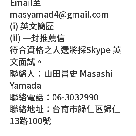
Email至
masyamad4@gmail.com
(i) 英文簡歷
(ii) 一封推薦信
符合資格之人選將採Skype 英
文面試。
聯絡人：山田昌史 Masashi
Yamada
聯絡電話：06-3032990
聯絡地址：台南市歸仁區歸仁
13路100號