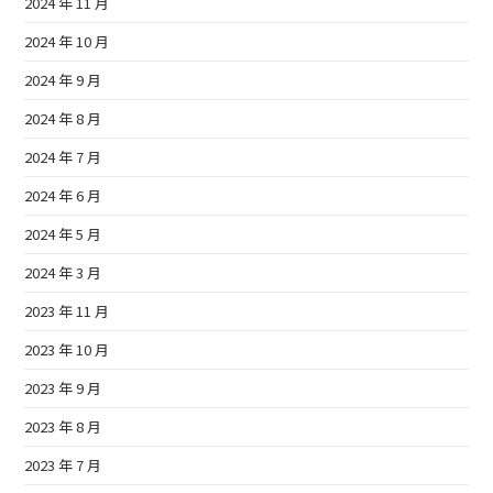
2024 年 11 月
2024 年 10 月
2024 年 9 月
2024 年 8 月
2024 年 7 月
2024 年 6 月
2024 年 5 月
2024 年 3 月
2023 年 11 月
2023 年 10 月
2023 年 9 月
2023 年 8 月
2023 年 7 月