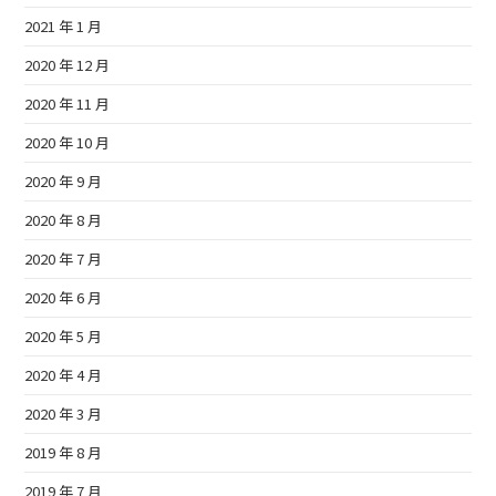
2021 年 1 月
2020 年 12 月
2020 年 11 月
2020 年 10 月
2020 年 9 月
2020 年 8 月
2020 年 7 月
2020 年 6 月
2020 年 5 月
2020 年 4 月
2020 年 3 月
2019 年 8 月
2019 年 7 月