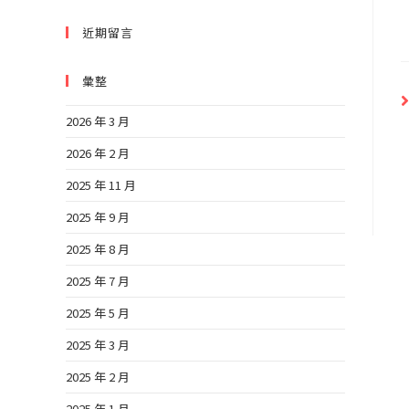
近期留言
彙整
2026 年 3 月
2026 年 2 月
2025 年 11 月
2025 年 9 月
2025 年 8 月
2025 年 7 月
2025 年 5 月
2025 年 3 月
2025 年 2 月
2025 年 1 月