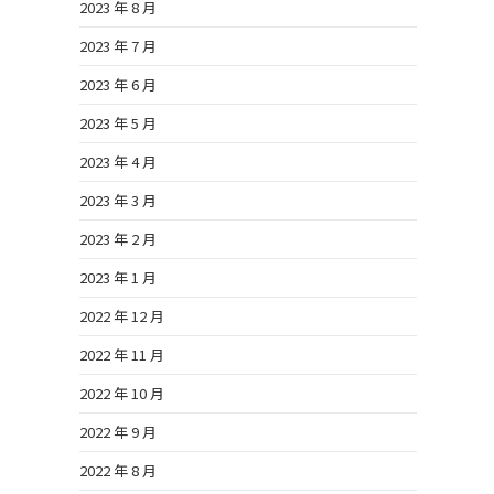
2023 年 8 月
2023 年 7 月
2023 年 6 月
2023 年 5 月
2023 年 4 月
2023 年 3 月
2023 年 2 月
2023 年 1 月
2022 年 12 月
2022 年 11 月
2022 年 10 月
2022 年 9 月
2022 年 8 月