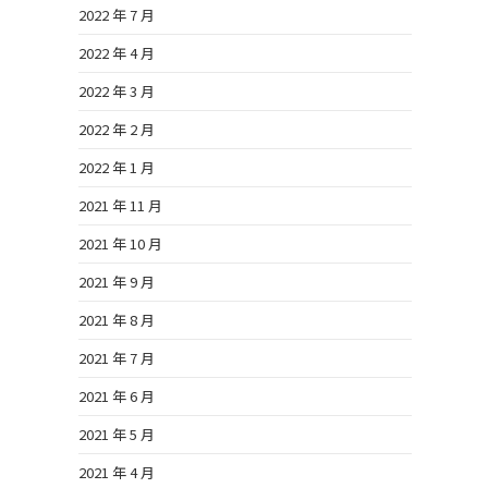
2022 年 7 月
2022 年 4 月
2022 年 3 月
2022 年 2 月
2022 年 1 月
2021 年 11 月
2021 年 10 月
2021 年 9 月
2021 年 8 月
2021 年 7 月
2021 年 6 月
2021 年 5 月
2021 年 4 月