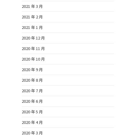
2021 年 3 月
2021 年 2 月
2021 年 1 月
2020 年 12 月
2020 年 11 月
2020 年 10 月
2020 年 9 月
2020 年 8 月
2020 年 7 月
2020 年 6 月
2020 年 5 月
2020 年 4 月
2020 年 3 月