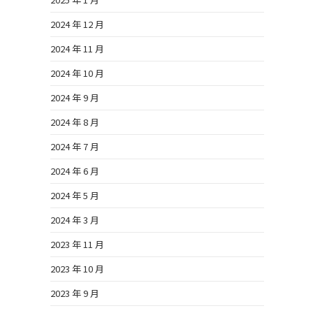
2024 年 12 月
2024 年 11 月
2024 年 10 月
2024 年 9 月
2024 年 8 月
2024 年 7 月
2024 年 6 月
2024 年 5 月
2024 年 3 月
2023 年 11 月
2023 年 10 月
2023 年 9 月