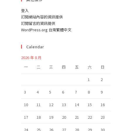
登入
訂閱網站內容的資訊提供
訂閱留言的資訊提供
WordPress.org 台灣繁體中文
Calendar
2026 年 8 月
一
二
三
四
五
六
日
1
2
3
4
5
6
7
8
9
10
11
12
13
14
15
16
17
18
19
20
21
22
23
24
25
26
27
28
29
30