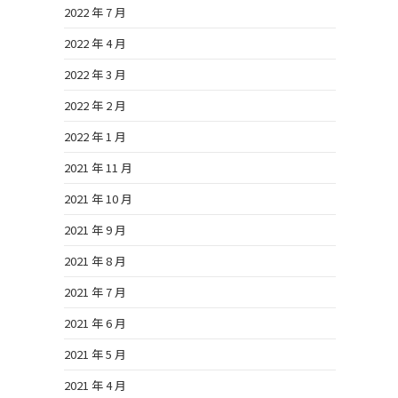
2022 年 7 月
2022 年 4 月
2022 年 3 月
2022 年 2 月
2022 年 1 月
2021 年 11 月
2021 年 10 月
2021 年 9 月
2021 年 8 月
2021 年 7 月
2021 年 6 月
2021 年 5 月
2021 年 4 月