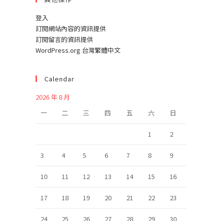
登入
訂閱網站內容的資訊提供
訂閱留言的資訊提供
WordPress.org 台灣繁體中文
Calendar
2026 年 8 月
一
二
三
四
五
六
日
1
2
3
4
5
6
7
8
9
10
11
12
13
14
15
16
17
18
19
20
21
22
23
24
25
26
27
28
29
30