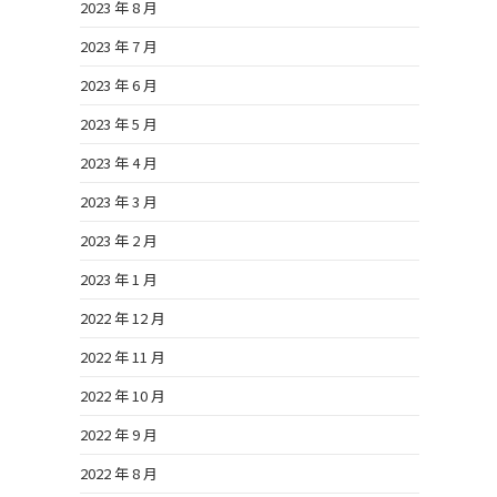
2023 年 8 月
2023 年 7 月
2023 年 6 月
2023 年 5 月
2023 年 4 月
2023 年 3 月
2023 年 2 月
2023 年 1 月
2022 年 12 月
2022 年 11 月
2022 年 10 月
2022 年 9 月
2022 年 8 月