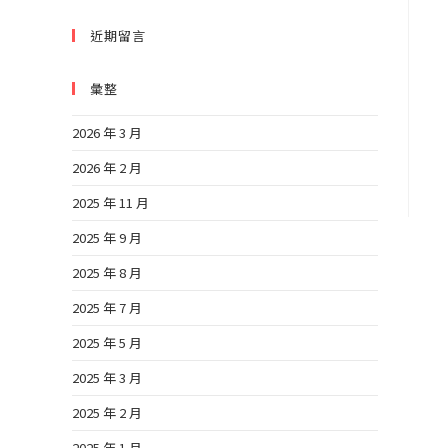
近期留言
彙整
2026 年 3 月
2026 年 2 月
2025 年 11 月
2025 年 9 月
2025 年 8 月
2025 年 7 月
2025 年 5 月
2025 年 3 月
2025 年 2 月
2025 年 1 月