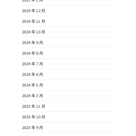
2024 年 12 月
2024 年 11 月
2024 年 10 月
2024 年 9 月
2024 年 8 月
2024 年 7 月
2024 年 6 月
2024 年 5 月
2024 年 3 月
2023 年 11 月
2023 年 10 月
2023 年 9 月