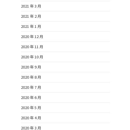
2021 年 3 月
2021 年 2 月
2021 年 1 月
2020 年 12 月
2020 年 11 月
2020 年 10 月
2020 年 9 月
2020 年 8 月
2020 年 7 月
2020 年 6 月
2020 年 5 月
2020 年 4 月
2020 年 3 月