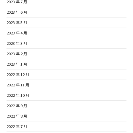
2023 年 7 月
2023 年 6 月
2023 年 5 月
2023 年 4 月
2023 年 3 月
2023 年 2 月
2023 年 1 月
2022 年 12 月
2022 年 11 月
2022 年 10 月
2022 年 9 月
2022 年 8 月
2022 年 7 月