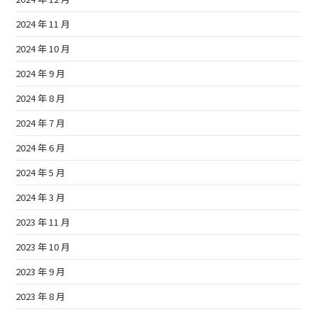
2024 年 11 月
2024 年 10 月
2024 年 9 月
2024 年 8 月
2024 年 7 月
2024 年 6 月
2024 年 5 月
2024 年 3 月
2023 年 11 月
2023 年 10 月
2023 年 9 月
2023 年 8 月