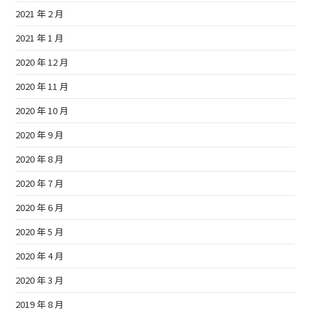
2021 年 2 月
2021 年 1 月
2020 年 12 月
2020 年 11 月
2020 年 10 月
2020 年 9 月
2020 年 8 月
2020 年 7 月
2020 年 6 月
2020 年 5 月
2020 年 4 月
2020 年 3 月
2019 年 8 月