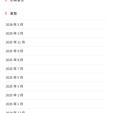
彙整
2026 年 3 月
2026 年 2 月
2025 年 11 月
2025 年 9 月
2025 年 8 月
2025 年 7 月
2025 年 5 月
2025 年 3 月
2025 年 2 月
2025 年 1 月
2024 年 12 月