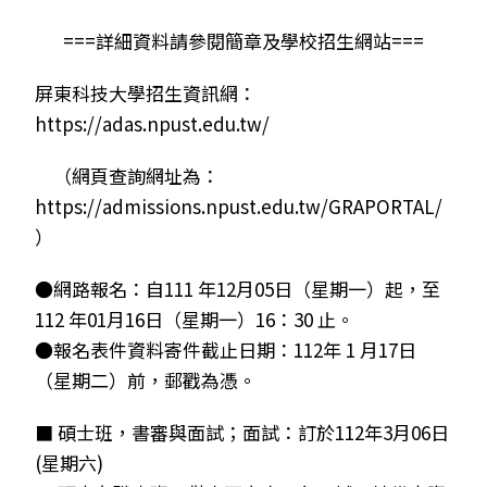
===詳細資料請參閱簡章及學校招生網站===
屏東科技大學招生資訊網：
https://adas.npust.edu.tw/
（網頁查詢網址為：
https://admissions.npust.edu.tw/GRAPORTAL/
）
●網路報名：自111 年12月05日（星期一）起，至
112 年01月16日（星期一）16：30 止。
●報名表件資料寄件截止日期：112年 1 月17日
（星期二）前，郵戳為憑。
■ 碩士班，書審與面試；面試：訂於112年3月06日
(星期六)