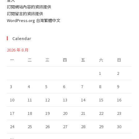
訂閱網站內容的資訊提供
訂閱留言的資訊提供
WordPress.org 台灣繁體中文
Calendar
2026 年 8 月
一
二
三
四
五
六
日
1
2
3
4
5
6
7
8
9
10
11
12
13
14
15
16
17
18
19
20
21
22
23
24
25
26
27
28
29
30