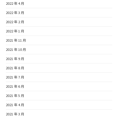
2022 年 4 月
2022 年 3 月
2022 年 2 月
2022 年 1 月
2021 年 11 月
2021 年 10 月
2021 年 9 月
2021 年 8 月
2021 年 7 月
2021 年 6 月
2021 年 5 月
2021 年 4 月
2021 年 3 月